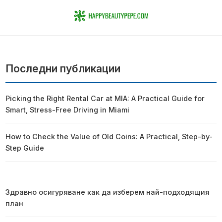
Последни публикации
Picking the Right Rental Car at MIA: A Practical Guide for
Smart, Stress-Free Driving in Miami
How to Check the Value of Old Coins: A Practical, Step-by-
Step Guide
Здравно осигуряване как да изберем най-подходящия
план