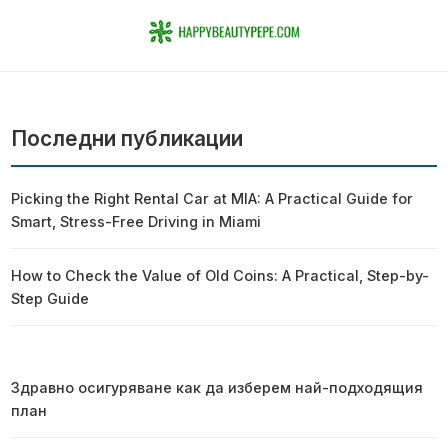
Последни публикации
Picking the Right Rental Car at MIA: A Practical Guide for
Smart, Stress-Free Driving in Miami
How to Check the Value of Old Coins: A Practical, Step-by-
Step Guide
Здравно осигуряване как да изберем най-подходящия
план