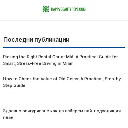
Последни публикации
Picking the Right Rental Car at MIA: A Practical Guide for
Smart, Stress-Free Driving in Miami
How to Check the Value of Old Coins: A Practical, Step-by-
Step Guide
Здравно осигуряване как да изберем най-подходящия
план