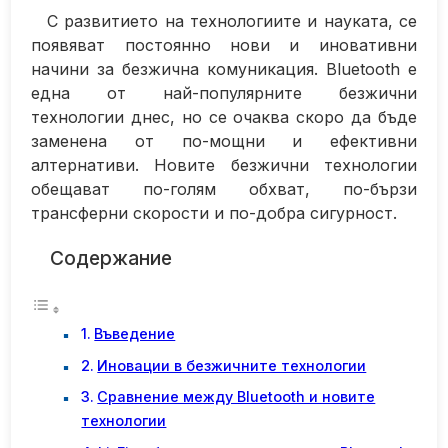
С развитието на технологиите и науката, се
появяват постоянно нови и иновативни
начини за безжична комуникация. Bluetooth е
една от най-популярните безжични
технологии днес, но се очаква скоро да бъде
заменена от по-мощни и ефективни
алтернативи. Новите безжични технологии
обещават по-голям обхват, по-бързи
трансферни скорости и по-добра сигурност.
Содержание
Въведение
Иновации в безжичните технологии
Сравнение между Bluetooth и новите
технологии